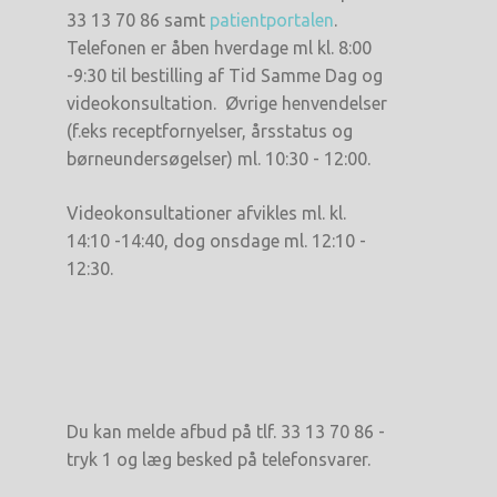
33 13 70 86 samt
patientportalen
.
Telefonen er åben hverdage ml kl. 8:00
-9:30 til bestilling af Tid Samme Dag og
videokonsultation. Øvrige henvendelser
(f.eks receptfornyelser, årsstatus og
børneundersøgelser) ml. 10:30 - 12:00.
Videokonsultationer afvikles ml. kl.
14:10 -14:40, dog onsdage ml. 12:10 -
12:30.
Du kan melde afbud på tlf. 33 13 70 86 -
tryk 1 og læg besked på telefonsvarer.