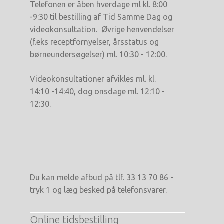
Telefonen er åben hverdage ml kl. 8:00
-9:30 til bestilling af Tid Samme Dag og
videokonsultation. Øvrige henvendelser
(f.eks receptfornyelser, årsstatus og
børneundersøgelser) ml. 10:30 - 12:00.
Videokonsultationer afvikles ml. kl.
14:10 -14:40, dog onsdage ml. 12:10 -
12:30.
Du kan melde afbud på tlf. 33 13 70 86 -
tryk 1 og læg besked på telefonsvarer.
Online tidsbestilling