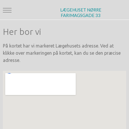
LÆGEHUSET NØRRE
FARIMAGSGADE 33
Her bor vi
På kortet har vi markeret Lægehusets adresse. Ved at
klikke over markeringen på kortet, kan du se den præcise
adresse.