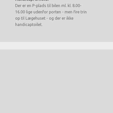
Der er en P-plads til bilen ml. kl. 8.00-
16.00 lige udenfor porten - men fire trin
op til Lægehuset - og der er ikke
handicaptoilet.